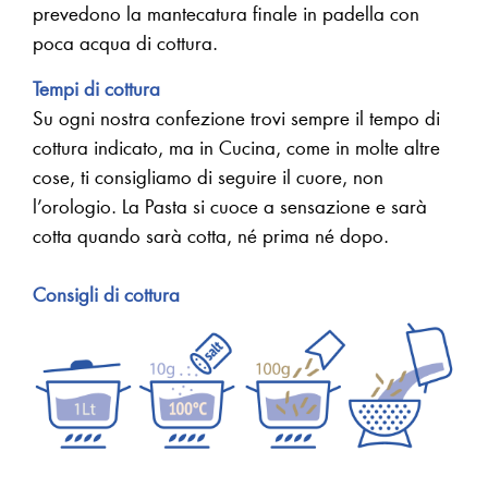
prevedono la mantecatura finale in padella con
poca acqua di cottura.
Tempi di cottura
Su ogni nostra confezione trovi sempre il tempo di
cottura indicato, ma in Cucina, come in molte altre
cose, ti consigliamo di seguire il cuore, non
l’orologio. La Pasta si cuoce a sensazione e sarà
cotta quando sarà cotta, né prima né dopo.
Consigli di cottura