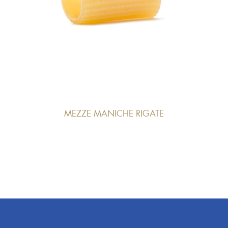
MEZZE MANICHE RIGATE