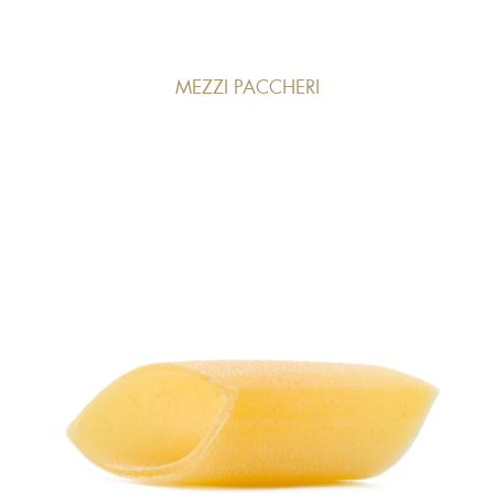
MEZZI PACCHERI