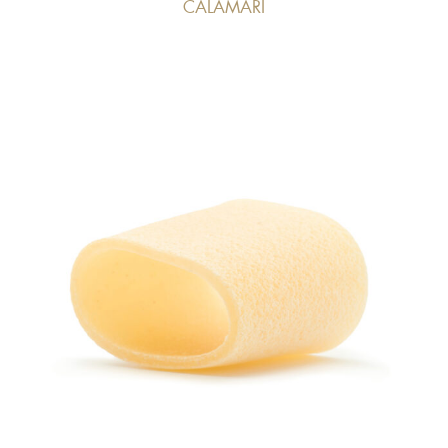
CALAMARI