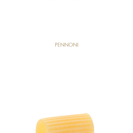
PENNONI