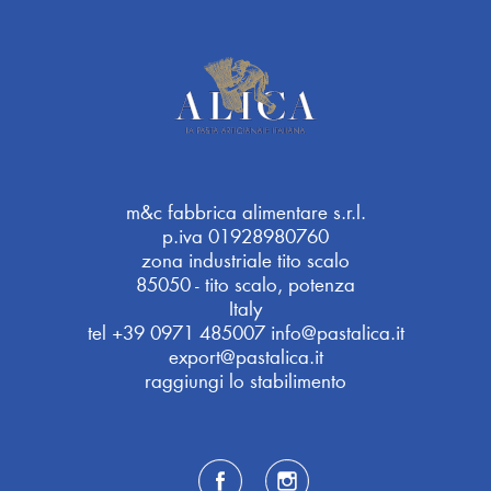
m&c fabbrica alimentare s.r.l.
p.iva 01928980760
zona industriale tito scalo
85050 - tito scalo, potenza
Italy
tel
+39 0971 485007
info@pastalica.it
export@pastalica.it
raggiungi lo stabilimento