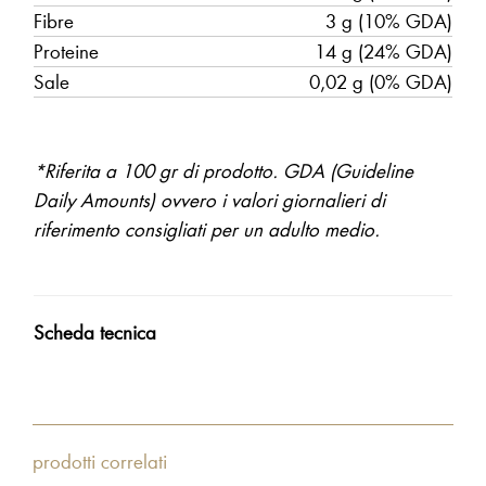
Fibre
3 g (10% GDA)
Proteine
14 g (24% GDA)
Sale
0,02 g (0% GDA)
*Riferita a 100 gr di prodotto. GDA (Guideline
Daily Amounts) ovvero i valori giornalieri di
riferimento consigliati per un adulto medio.
Scheda tecnica
prodotti correlati